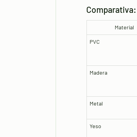
Comparativa: 
Material
PVC
Madera
Metal
Yeso