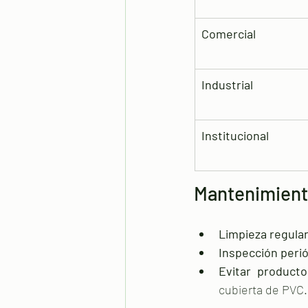
Comercial
Industrial
Institucional
Mantenimient
Limpieza regular
Inspección perió
Evitar producto
cubierta de PVC.