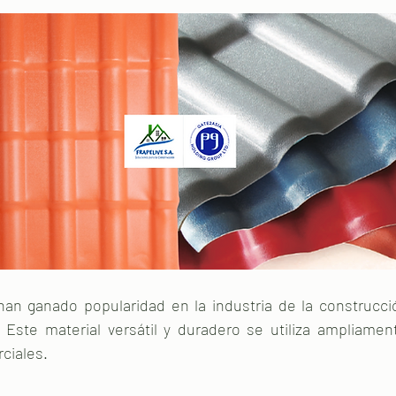
an ganado popularidad en la industria de la construcci
Este material versátil y duradero se utiliza ampliamen
ciales.